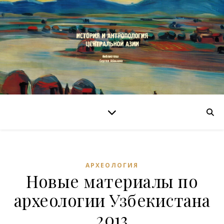
АРХЕОЛОГИЯ
Новые материалы по
археологии Узбекистана
2013