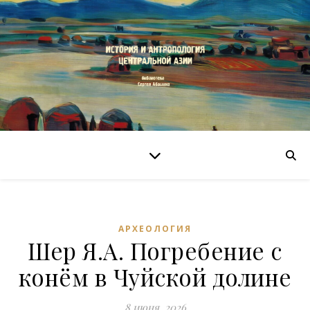
АРХЕОЛОГИЯ
Шер Я.А. Погребение с
конём в Чуйской долине
8 июня, 2026