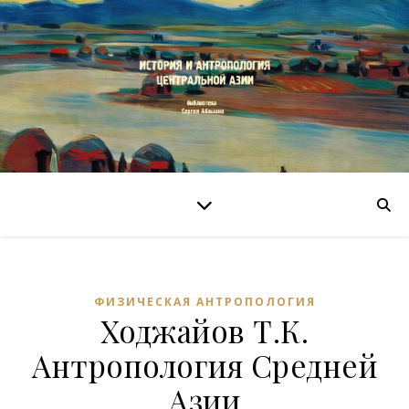
ФИЗИЧЕСКАЯ АНТРОПОЛОГИЯ
Ходжайов Т.К.
Антропология Средней
Азии