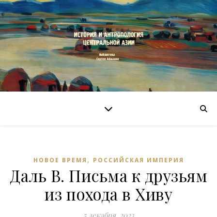
,
НОВОЕ ВРЕМЯ
РОССИЙСКАЯ ИМПЕРИЯ
Даль В. Письма к друзьям
из похода в Хиву
5 декабря, 2023