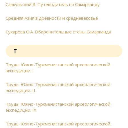
Санкульский Я. Путеводитель по Самарканду
Средняя Азия в древности и средневековье
Сухарева О.А. Оборонительные стены Самарканда
Т
Труды Южно-Туркменистанской археологической
экспедиции. I
Труды Южно-Туркменистанской археологической
экспедиции. II
Труды Южно-Туркменистанской археологической
экспедиции. IX
Труды Южно-Туркменистанской археологической