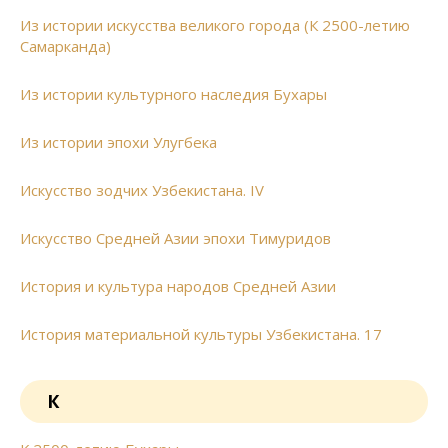
Из истории искусства великого города (К 2500-летию
Самарканда)
Из истории культурного наследия Бухары
Из истории эпохи Улугбека
Искусство зодчих Узбекистана. IV
Искусство Средней Азии эпохи Тимуридов
История и культура народов Средней Азии
История материальной культуры Узбекистана. 17
К