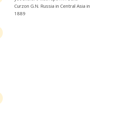
Curzon G.N. Russia in Central Asia in
1889