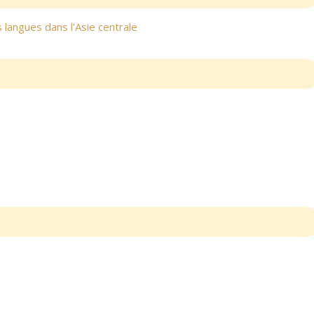
s langues dans l'Asie centrale