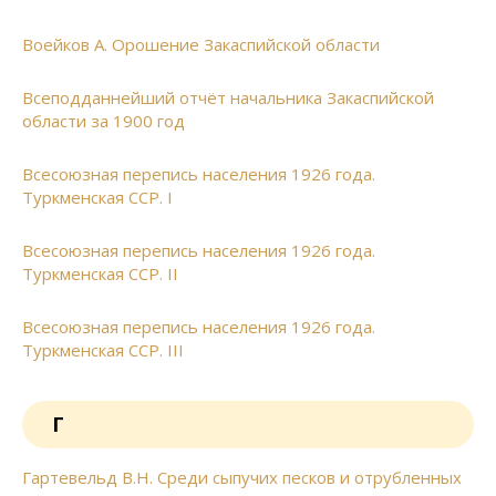
Воейков А. Орошение Закаспийской области
Всеподданнейший отчёт начальника Закаспийской
области за 1900 год
Всесоюзная перепись населения 1926 года.
Туркменская ССР. I
Всесоюзная перепись населения 1926 года.
Туркменская ССР. II
Всесоюзная перепись населения 1926 года.
Туркменская ССР. III
Г
Гартевельд В.Н. Среди сыпучих песков и отрубленных