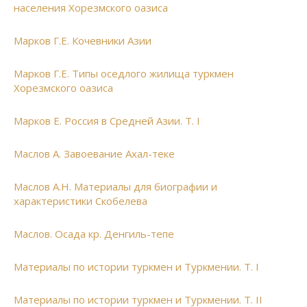
населения Хорезмского оазиса
Марков Г.Е. Кочевники Азии
Марков Г.Е. Типы оседлого жилища туркмен
Хорезмского оазиса
Марков Е. Россия в Средней Азии. Т. I
Маслов А. Завоевание Ахал-теке
Маслов А.Н. Материалы для биографии и
характеристики Скобелева
Маслов. Осада кр. Денгиль-тепе
Материалы по истории туркмен и Туркмении. Т. I
Материалы по истории туркмен и Туркмении. Т. II