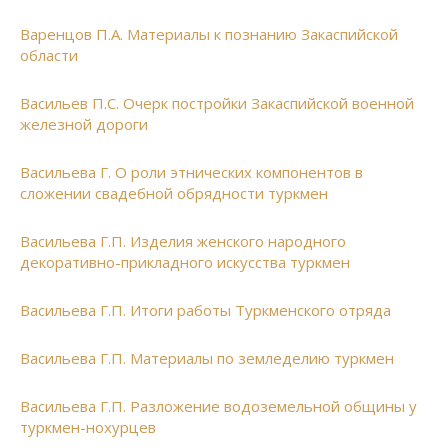
Варенцов П.А. Материалы к познанию Закаспийской
области
Васильев П.С. Очерк постройки Закаспийской военной
железной дороги
Васильева Г. О роли этнических компонентов в
сложении свадебной обрядности туркмен
Васильева Г.П. Изделия женского народного
декоративно-прикладного искусства туркмен
Васильева Г.П. Итоги работы Туркменского отряда
Васильева Г.П. Материалы по земледелию туркмен
Васильева Г.П. Разложение водоземельной общины у
туркмен-нохурцев