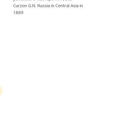
Curzon G.N. Russia in Central Asia in
1889