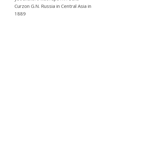
Curzon G.N. Russia in Central Asia in
1889