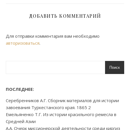
ДОБАВИТЬ КОММЕНТАРИЙ
Для отправки комментария вам необходимо
авторизоваться
.
Поиск
ПОСЛЕДНЕЕ:
Серебренников А.Г. Сборник материалов для истории
завоевания Туркестанского края. 1865 2
Емельяненко Т.Г. Из истории красильного ремесла в
Средней Азии
А.А. Очерк миссионерской деятельности среди киргиз