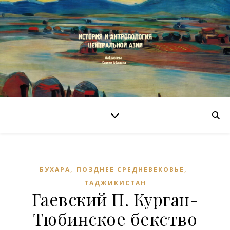
,
,
БУХАРА
ПОЗДНЕЕ СРЕДНЕВЕКОВЬЕ
ТАДЖИКИСТАН
Гаевский П. Курган-
Тюбинское бекство