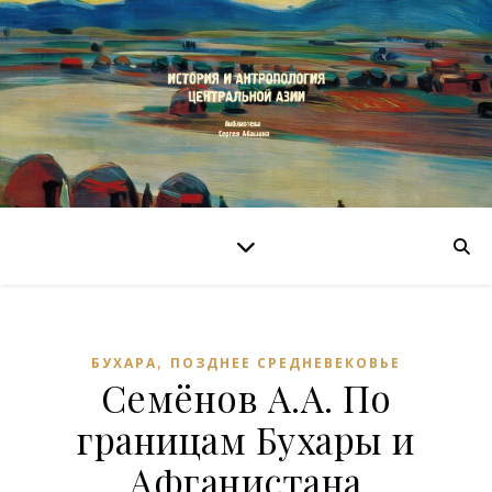
,
БУХАРА
ПОЗДНЕЕ СРЕДНЕВЕКОВЬЕ
Семёнов А.А. По
границам Бухары и
Афганистана