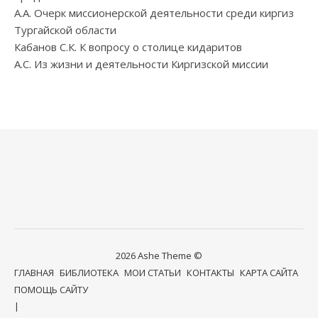
А.А. Очерк миссионерской деятельности среди киргиз
Тургайской области
Кабанов С.К. К вопросу о столице кидаритов
А.С. Из жизни и деятельности Киргизской миссии
2026 Ashe Theme ©
ГЛАВНАЯ
БИБЛИОТЕКА
МОИ СТАТЬИ
КОНТАКТЫ
КАРТА САЙТА
ПОМОЩЬ САЙТУ