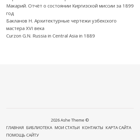
Макарий. Отчёт о состоянии Киргизской миссии за 1899
год
Бакланов Н. Архитектурные чертежи узбекского
мастера XVI века
Curzon G.N. Russia in Central Asia in 1889
2026 Ashe Theme ©
ГЛАВНАЯ
БИБЛИОТЕКА
МОИ СТАТЬИ
КОНТАКТЫ
КАРТА САЙТА
ПОМОЩЬ САЙТУ