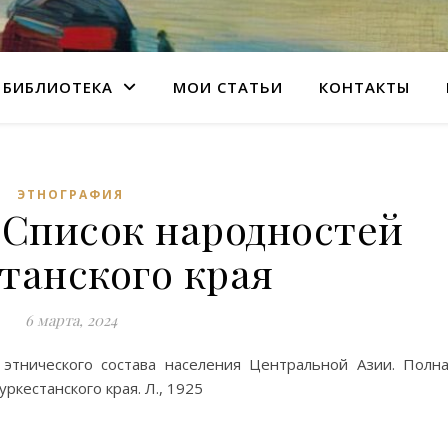
БИБЛИОТЕКА
МОИ СТАТЬИ
КОНТАКТЫ
ЭТНОГРАФИЯ
 Список народностей
танского края
6 марта, 2024
 этнического состава населения Центральной Азии. Полн
ркестанского края. Л., 1925