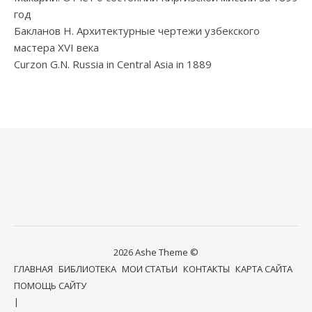
год
Бакланов Н. Архитектурные чертежи узбекского
мастера XVI века
Curzon G.N. Russia in Central Asia in 1889
2026 Ashe Theme ©
ГЛАВНАЯ
БИБЛИОТЕКА
МОИ СТАТЬИ
КОНТАКТЫ
КАРТА САЙТА
ПОМОЩЬ САЙТУ