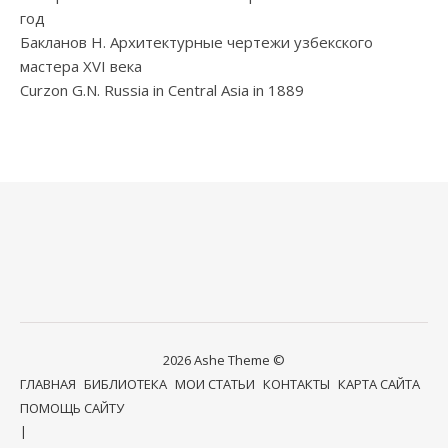
год
Бакланов Н. Архитектурные чертежи узбекского
мастера XVI века
Curzon G.N. Russia in Central Asia in 1889
2026 Ashe Theme ©
ГЛАВНАЯ
БИБЛИОТЕКА
МОИ СТАТЬИ
КОНТАКТЫ
КАРТА САЙТА
ПОМОЩЬ САЙТУ