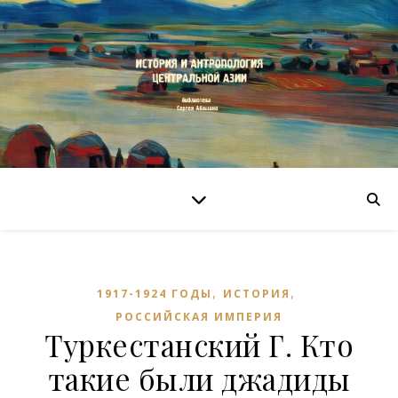
,
,
1917-1924 ГОДЫ
ИСТОРИЯ
РОССИЙСКАЯ ИМПЕРИЯ
Туркестанский Г. Кто
такие были джадиды