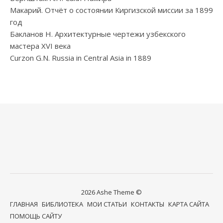
Макарий. Отчёт о состоянии Киргизской миссии за 1899
год
Бакланов Н. Архитектурные чертежи узбекского
мастера XVI века
Curzon G.N. Russia in Central Asia in 1889
2026 Ashe Theme ©
ГЛАВНАЯ
БИБЛИОТЕКА
МОИ СТАТЬИ
КОНТАКТЫ
КАРТА САЙТА
ПОМОЩЬ САЙТУ