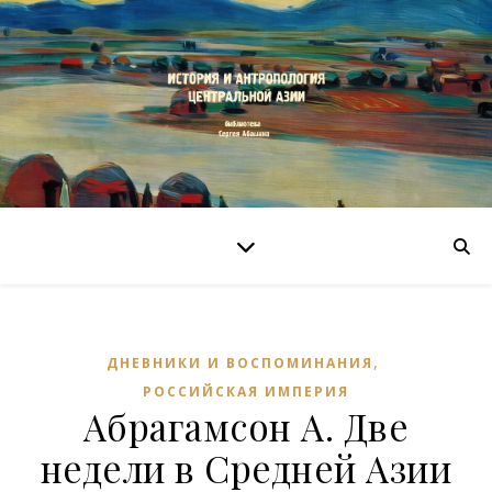
,
ДНЕВНИКИ И ВОСПОМИНАНИЯ
РОССИЙСКАЯ ИМПЕРИЯ
Абрагамсон А. Две
недели в Средней Азии