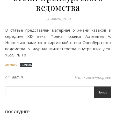
ведомства
23 марта, 2024
В статье представлен материал о жизни казахов в
середине XIX века. Полная ссылка: Артемьев А.
Несколько заметок о киргизской степи Оренбургского
ведомства // Журнал Министерства внутренних дел.
1859, № 10
artemev
Скачать
от
admin
Нет комментариев
Поиск
ПОСЛЕДНЕЕ: