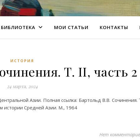
БИБЛИОТЕКА
МОИ СТАТЬИ
КОНТАКТЫ
ИСТОРИЯ
очинения. Т. II, часть 2
24 марта, 2024
Центральной Азии. Полная ссылка: Бартольд В.В. Сочинения. 
ам истории Средней Азии. М., 1964
Нет комментари