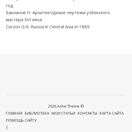
год
Бакланов Н. Архитектурные чертежи узбекского
мастера XVI века
Curzon G.N. Russia in Central Asia in 1889
2026 Ashe Theme ©
ГЛАВНАЯ
БИБЛИОТЕКА
МОИ СТАТЬИ
КОНТАКТЫ
КАРТА САЙТА
ПОМОЩЬ САЙТУ