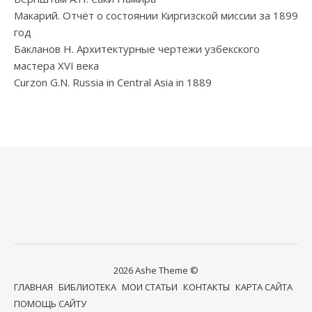
Макарий. Отчёт о состоянии Киргизской миссии за 1899
год
Бакланов Н. Архитектурные чертежи узбекского
мастера XVI века
Curzon G.N. Russia in Central Asia in 1889
2026 Ashe Theme ©
ГЛАВНАЯ
БИБЛИОТЕКА
МОИ СТАТЬИ
КОНТАКТЫ
КАРТА САЙТА
ПОМОЩЬ САЙТУ