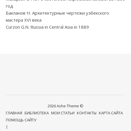
год
Бакланов Н. Архитектурные чертежи узбекского
мастера XVI века
Curzon G.N. Russia in Central Asia in 1889
2026 Ashe Theme ©
ГЛАВНАЯ
БИБЛИОТЕКА
МОИ СТАТЬИ
КОНТАКТЫ
КАРТА САЙТА
ПОМОЩЬ САЙТУ