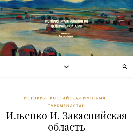
,
,
ИСТОРИЯ
РОССИЙСКАЯ ИМПЕРИЯ
ТУРКМЕНИСТАН
Ильенко И. Закаспийская
область