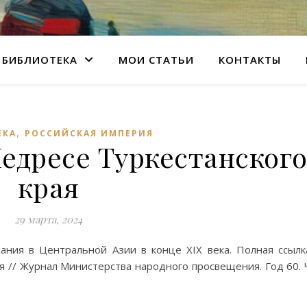
БИБЛИОТЕКА
МОИ СТАТЬИ
КОНТАКТЫ
,
ЕКА
РОССИЙСКАЯ ИМПЕРИЯ
едресе Туркестанског
края
29 марта, 2024
ания в Центральной Азии в конце XIX века. Полная ссылк
я // Журнал Министерства народного просвещения. Год 60. 