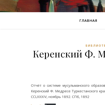
ГЛАВНАЯ
БИБЛИОТ
Керенский Ф. М
Отчёт о системе мусульманского образов
Керенский Ф. Медресе Туркестанского кра
CCLXXXIV, ноябрь 1892. СПб, 1892