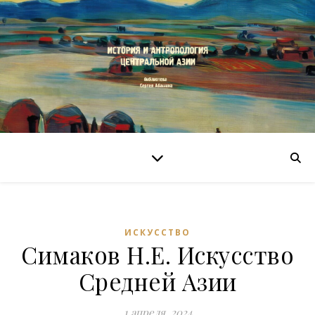
ИСКУССТВО
Симаков Н.Е. Искусство
Средней Азии
1 апреля, 2024