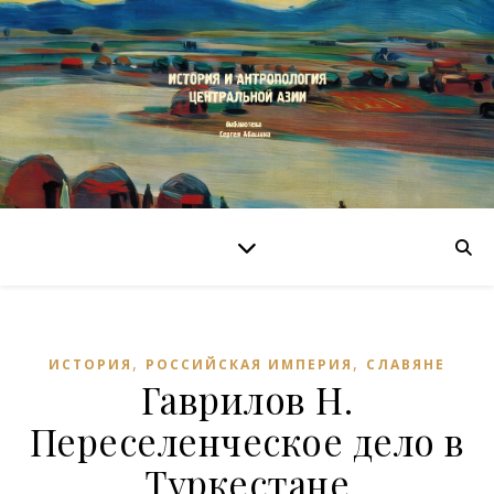
,
,
ИСТОРИЯ
РОССИЙСКАЯ ИМПЕРИЯ
СЛАВЯНЕ
Гаврилов Н.
Переселенческое дело в
Туркестане