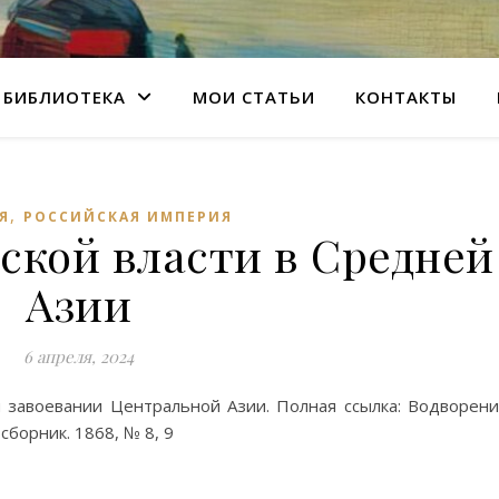
БИБЛИОТЕКА
МОИ СТАТЬИ
КОНТАКТЫ
,
Я
РОССИЙСКАЯ ИМПЕРИЯ
ской власти в Средней
Азии
6 апреля, 2024
м завоевании Центральной Азии. Полная ссылка: Водворен
сборник. 1868, № 8, 9