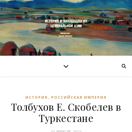
,
ИСТОРИЯ
РОССИЙСКАЯ ИМПЕРИЯ
Толбухов Е. Скобелев в
Туркестане
14 апреля, 2024