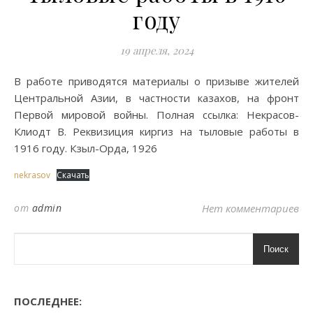
году
19 апреля, 2024
В работе приводятся материалы о призыве жителей
Центральной Азии, в частности казахов, на фронт
Первой мировой войны. Полная ссылка: Некрасов-
Клиодт В. Реквизиция киргиз на тыловые работы в
1916 году. Кзыл-Орда, 1926
nekrasov
Скачать
от
admin
Нет комментариев
Поиск
ПОСЛЕДНЕЕ: