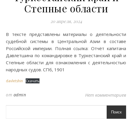
Степные области
20 апреля, 2024
В тексте представлены материалы о деятельности
судебной системы в Центральной Азии в составе
Российской империи. Полная ссылка: Отчёт капитана
Давлетшина по командировке в Туркестанский край и
Степные области для ознакомления с деятельностью
народных судов. СПб, 1901
davletshin
Скачать
от
admin
Нет комментариев
Поиск