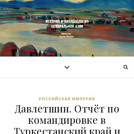
РОССИЙСКАЯ ИМПЕРИЯ
Давлетшин. Отчёт по
командировке в
Туркестанский край и