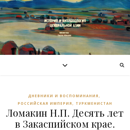
,
ДНЕВНИКИ И ВОСПОМИНАНИЯ
,
РОССИЙСКАЯ ИМПЕРИЯ
ТУРКМЕНИСТАН
Ломакин Н.П. Десять лет
в Закаспийском крае.