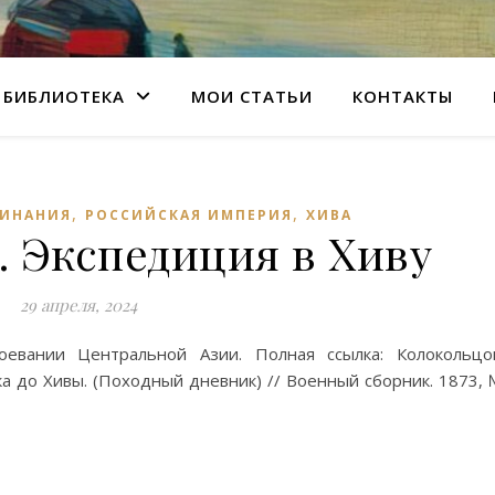
БИБЛИОТЕКА
МОИ СТАТЬИ
КОНТАКТЫ
,
,
МИНАНИЯ
РОССИЙСКАЯ ИМПЕРИЯ
ХИВА
. Экспедиция в Хиву
29 апреля, 2024
оевании Центральной Азии. Полная ссылка: Колокольцо
ка до Хивы. (Походный дневник) // Военный сборник. 1873,