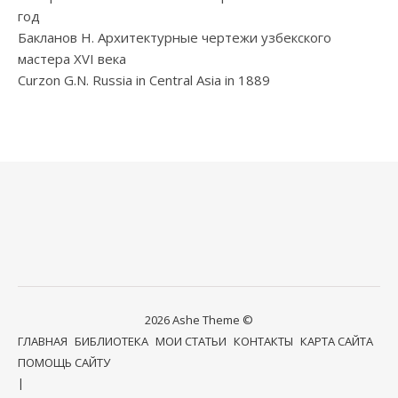
год
Бакланов Н. Архитектурные чертежи узбекского
мастера XVI века
Curzon G.N. Russia in Central Asia in 1889
2026 Ashe Theme ©
ГЛАВНАЯ
БИБЛИОТЕКА
МОИ СТАТЬИ
КОНТАКТЫ
КАРТА САЙТА
ПОМОЩЬ САЙТУ