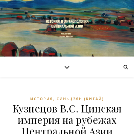
,
ИСТОРИЯ
СИНЬЦЗЯН (КИТАЙ)
Кузнецов В.С. Цинская
империя на рубежах
Центральной Азии