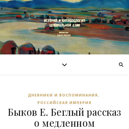
,
ДНЕВНИКИ И ВОСПОМИНАНИЯ
РОССИЙСКАЯ ИМПЕРИЯ
Быков Е. Беглый рассказ
о медленном