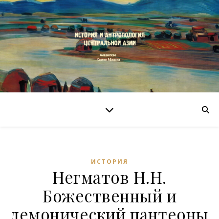
ИСТОРИЯ
Негматов Н.Н.
Божественный и
демонический пантеоны