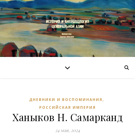
,
ДНЕВНИКИ И ВОСПОМИНАНИЯ
РОССИЙСКАЯ ИМПЕРИЯ
Ханыков Н. Самарканд
24 мая, 2024