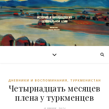
,
ДНЕВНИКИ И ВОСПОМИНАНИЯ
ТУРКМЕНИСТАН
Четырнадцать месяцев
плена у туркменцев
9 июня, 2024