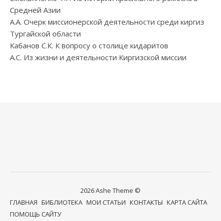
Средней Азии
А.А. Очерк миссионерской деятельности среди киргиз
Тургайской области
Кабанов С.К. К вопросу о столице кидаритов
А.С. Из жизни и деятельности Киргизской миссии
2026 Ashe Theme ©
ГЛАВНАЯ
БИБЛИОТЕКА
МОИ СТАТЬИ
КОНТАКТЫ
КАРТА САЙТА
ПОМОЩЬ САЙТУ