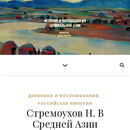
,
ДНЕВНИКИ И ВОСПОМИНАНИЯ
РОССИЙСКАЯ ИМПЕРИЯ
Стремоухов Н. В
Средней Азии