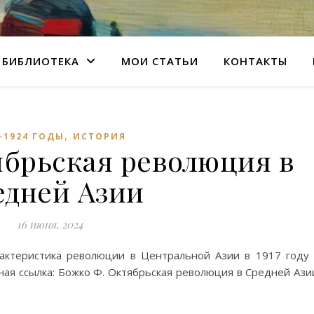
БИБЛИОТЕКА
МОИ СТАТЬИ
КОНТАКТЫ
,
-1924 ГОДЫ
ИСТОРИЯ
ябрьская революция в
едней Азии
16 июня, 2024
рактеристика революции в Центральной Азии в 1917 году
ая ссылка: Божко Ф. Октябрьская революция в Средней Ази