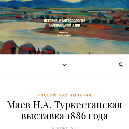
РОССИЙСКАЯ ИМПЕРИЯ
Маев Н.А. Туркестанская
выставка 1886 года
29 июня, 2024