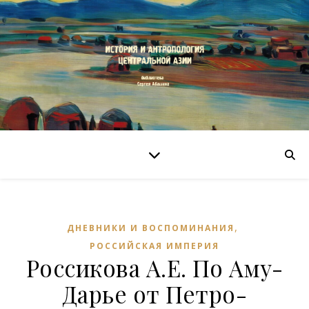
,
ДНЕВНИКИ И ВОСПОМИНАНИЯ
РОССИЙСКАЯ ИМПЕРИЯ
Россикова А.Е. По Аму-
Дарье от Петро-