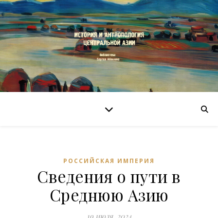
РОССИЙСКАЯ ИМПЕРИЯ
Сведения о пути в
Среднюю Азию
19 июля, 2024