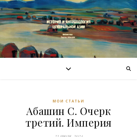
МОИ СТАТЬИ
Абашин С. Очерк
третий. Империя
23 июля, 2024