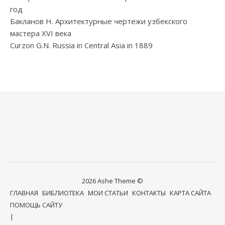
год
Бакланов Н. Архитектурные чертежи узбекского
мастера XVI века
Curzon G.N. Russia in Central Asia in 1889
2026 Ashe Theme ©
ГЛАВНАЯ
БИБЛИОТЕКА
МОИ СТАТЬИ
КОНТАКТЫ
КАРТА САЙТА
ПОМОЩЬ САЙТУ