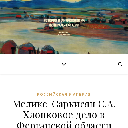
РОССИЙСКАЯ ИМПЕРИЯ
Меликс-Саркисян С.А.
Хлопковое дело в
Ферганской области