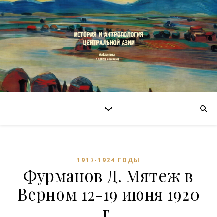
1917-1924 ГОДЫ
Фурманов Д. Мятеж в
Верном 12-19 июня 1920
г.