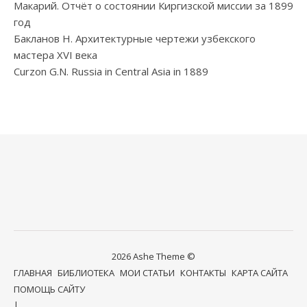
Макарий. Отчёт о состоянии Киргизской миссии за 1899
год
Бакланов Н. Архитектурные чертежи узбекского
мастера XVI века
Curzon G.N. Russia in Central Asia in 1889
2026 Ashe Theme ©
ГЛАВНАЯ
БИБЛИОТЕКА
МОИ СТАТЬИ
КОНТАКТЫ
КАРТА САЙТА
ПОМОЩЬ САЙТУ