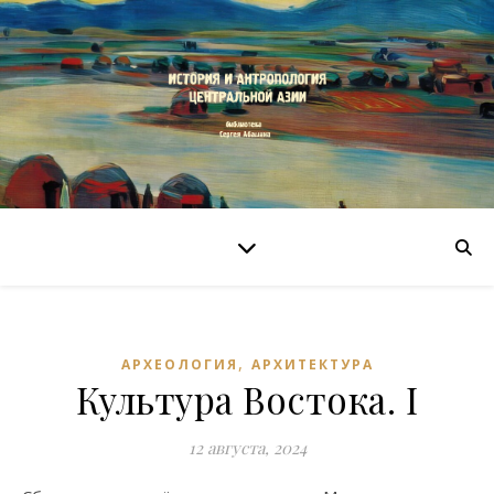
,
АРХЕОЛОГИЯ
АРХИТЕКТУРА
Культура Востока. I
12 августа, 2024