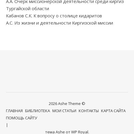
А.А. Очерк миссионерской деятельности среди киргиз
Тургайской области
Кабанов С.К. К вопросу о столице кидаритов
А.С. Из жизни и деятельности Киргизской миссии
2026 Ashe Theme ©
ГЛАВНАЯ
БИБЛИОТЕКА
МОИ СТАТЬИ
КОНТАКТЫ
КАРТА САЙТА
ПОМОЩЬ САЙТУ
тема Ashe от
WP Royal
.