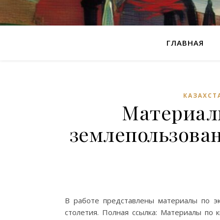
ГЛАВНАЯ
КАЗАХСТ
Материал
землепользован
В работе представлены материалы по эк
столетия. Полная ссылка: Материалы по 